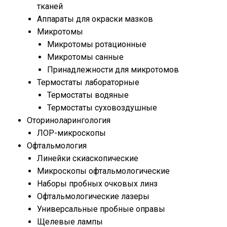
тканей
Аппараты для окраски мазков
Микротомы
Микротомы ротационные
Микротомы санные
Принадлежности для микротомов
Термостаты лабораторные
Термостаты водяные
Термостаты суховоздушные
Оториноларингология
ЛОР-микроскопы
Офтальмология
Линейки скиаскопические
Микроскопы офтальмологические
Наборы пробных очковых линз
Офтальмологические лазеры
Универсальные пробные оправы
Щелевые лампы