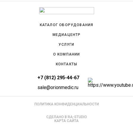
КАТАЛОГ ОБОРУДОВАНИЯ
МЕДИАЦЕНТР
УСЛУГИ
О КОМПАНИИ
КОНТАКТЫ
+7 (812) 295-44-67
sale@orionmedic.ru
ПОЛИТИКА КОНФИДЕНЦИАЛЬНОСТИ
СДЕЛАНО В RA-STUDIO
КАРТА САЙТА