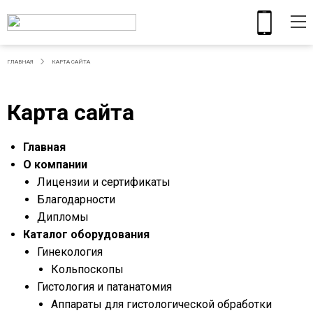
ГЛАВНАЯ
КАРТА САЙТА
Карта сайта
Главная
О компании
Лицензии и сертификаты
Благодарности
Дипломы
Каталог оборудования
Гинекология
Кольпоскопы
Гистология и патанатомия
Аппараты для гистологической обработки