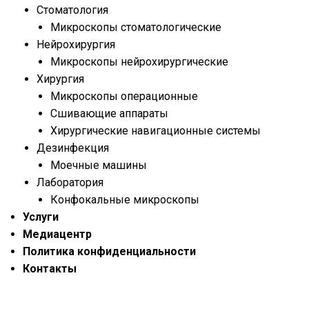
Стоматология
Микроскопы стоматологические
Нейрохирургия
Микроскопы нейрохирургические
Хирургия
Микроскопы операционные
Сшивающие аппараты
Хирургические навигационные системы
Дезинфекция
Моечные машины
Лаборатория
Конфокальные микроскопы
Услуги
Медиацентр
Политика конфиденциальности
Контакты