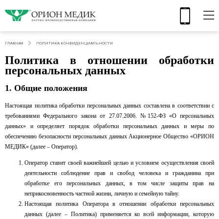
ГЛАВНАЯ
ПОЛИТИКА КОНФИДЕНЦИАЛЬНОСТИ
Политика в отношении обработки
персональных данных
1. Общие положения
Настоящая политика обработки персональных данных составлена в соответствии с
требованиями Федерального закона от 27.07.2006. №152-ФЗ «О персональных
данных» и определяет порядок обработки персональных данных и меры по
обеспечению безопасности персональных данных Акционерное Общество «ОРИОН
МЕДИК» (далее – Оператор).
Оператор ставит своей важнейшей целью и условием осуществления своей
деятельности соблюдение прав и свобод человека и гражданина при
обработке его персональных данных, в том числе защиты прав на
неприкосновенность частной жизни, личную и семейную тайну.
Настоящая политика Оператора в отношении обработки персональных
данных (далее – Политика) применяется ко всей информации, которую