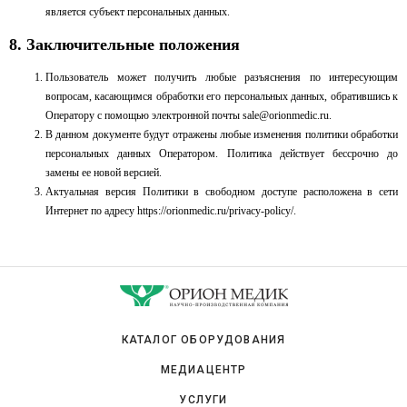
является субъект персональных данных.
8. Заключительные положения
Пользователь может получить любые разъяснения по интересующим
вопросам, касающимся обработки его персональных данных, обратившись к
Оператору с помощью электронной почты
sale@orionmedic.ru
.
В данном документе будут отражены любые изменения политики обработки
персональных данных Оператором. Политика действует бессрочно до
замены ее новой версией.
Актуальная версия Политики в свободном доступе расположена в сети
Интернет по адресу
https://orionmedic.ru/privacy-policy/
.
КАТАЛОГ ОБОРУДОВАНИЯ
МЕДИАЦЕНТР
УСЛУГИ