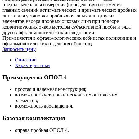
предназначена для измерения (определения) положения
главных сечений астигматических и призматических пробных
линз и для установки пробных очковых линз других
элементов набора пробных очковых линз при подборе
корригирующих очков методом субъективной пробы и ряда
других офтальмологических исследований.
Применяются в офтальмологических кабинетах поликлиник и
офтальмологических отделениях больниц.
Запросить цену
Описание
Характеристики
Преимущества ОПОЛ-4
простая и надежная конструкция;
возможность установки нескольких оптических
элементов;
возможность дооснащения.
Базовая комплектация
оправа пробная ОПОЛ-4.