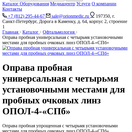
Каталог Оборудования
Медиацентр
Услуги
О компании
Контакты
+7 (812) 295-44-67
sale@orionmedic.ru
197350, г.
Санкт-Петербург, Дорога в Каменку, д. 64, корпус 2, строение
1
Главная
Каталог
Офтальмология
Оправа пробная универсальная с четырьмя установочными
местами для пробных очковых линз ОПОЛ-4-«СПб»
Оправа пробная
универсальная с четырьмя
установочными местами для
пробных очковых линз
ОПОЛ-4-«СПб»
Оправа пробная упрощенная с четырьмя установочными
местами для пробных очковых линз ОПОЛ-4-«СПб»